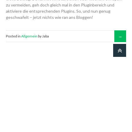
zu vermeiden, geh doch gleich mal in den Pluginbereich und
aktiviere die entsprechenden Plugins. So, und nun genug
geschwafelt – jetzt nichts wie ran ans Bloggen!
Posted in
Allgemein
by Jaba