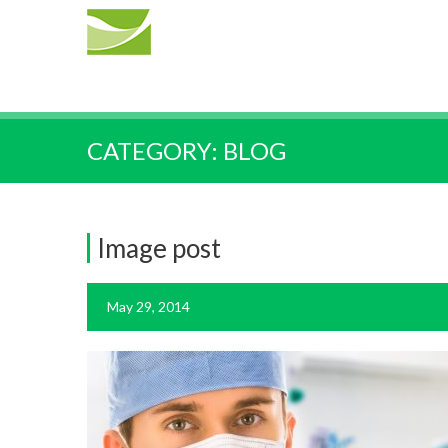
CATEGORY:
BLOG
Image post
May 29, 2014