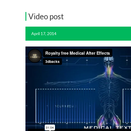
Video post
April 17, 2014