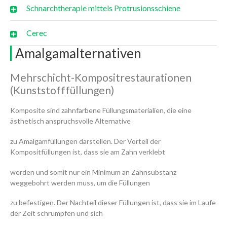
Schnarchtherapie mittels Protrusionsschiene
Cerec
Amalgamalternativen
Mehrschicht-Kompositrestaurationen
(Kunststofffüllungen)
Komposite sind zahnfarbene Füllungsmaterialien, die eine
ästhetisch anspruchsvolle Alternative
zu Amalgamfüllungen darstellen. Der Vorteil der
Kompositfüllungen ist, dass sie am Zahn verklebt
werden und somit nur ein Minimum an Zahnsubstanz
weggebohrt werden muss, um die Füllungen
zu befestigen. Der Nachteil dieser Füllungen ist, dass sie im Laufe
der Zeit schrumpfen und sich