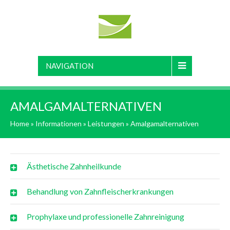
NAVIGATION
AMALGAMALTERNATIVEN
Home
»
Informationen
»
Leistungen
»
Amalgamalternativen
Ästhetische Zahnheilkunde
Behandlung von Zahnfleischerkrankungen
Prophylaxe und professionelle Zahnreinigung