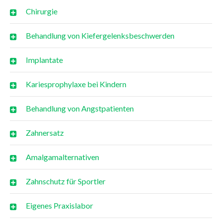
Chirurgie
Behandlung von Kiefergelenksbeschwerden
Implantate
Kariesprophylaxe bei Kindern
Behandlung von Angstpatienten
Zahnersatz
Amalgamalternativen
Zahnschutz für Sportler
Eigenes Praxislabor